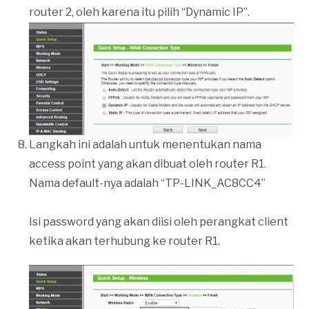
router 2, oleh karena itu pilih “Dynamic IP”.
Langkah ini adalah untuk menentukan nama
access point yang akan dibuat oleh router R1.
Nama default-nya adalah “TP-LINK_AC8CC4”
Isi password yang akan diisi oleh perangkat client
ketika akan terhubung ke router R1.