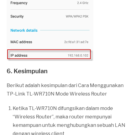
6. Kesimpulan
Berikut adalah kesimpulan dari Cara Menggunakan
TP-Link TL-WR710N Mode Wireless Router
Ketika TL-WR710N difungsikan dalam mode
“Wireless Router”, maka router mempunyai
kemampuan untuk menghubungkan sebuah LAN
dengan wireless client