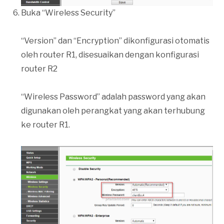
Buka “Wireless Security”
“Version” dan “Encryption” dikonfigurasi otomatis
oleh router R1, disesuaikan dengan konfigurasi
router R2
“Wireless Password” adalah password yang akan
digunakan oleh perangkat yang akan terhubung
ke router R1.