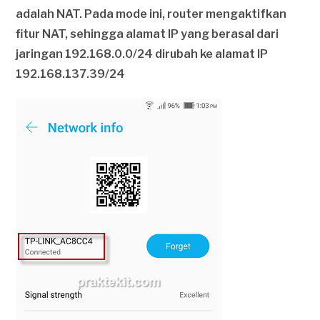
adalah NAT. Pada mode ini, router mengaktifkan
fitur NAT, sehingga alamat IP yang berasal dari
jaringan 192.168.0.0/24 dirubah ke alamat IP
192.168.137.39/24