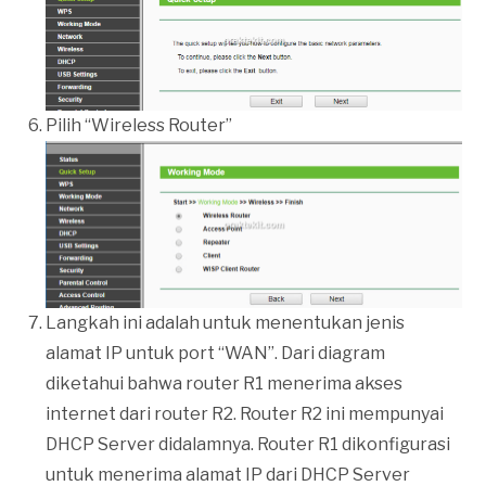
Pilih “Wireless Router”
Langkah ini adalah untuk menentukan jenis
alamat IP untuk port “WAN”. Dari diagram
diketahui bahwa router R1 menerima akses
internet dari router R2. Router R2 ini mempunyai
DHCP Server didalamnya. Router R1 dikonfigurasi
untuk menerima alamat IP dari DHCP Server