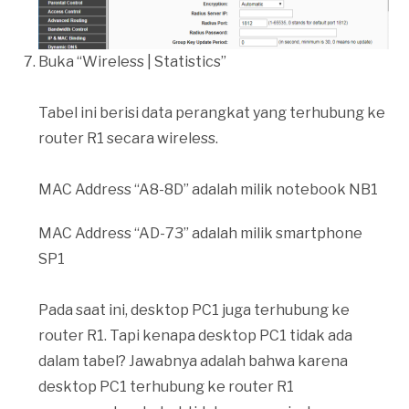
Buka “Wireless | Statistics”
Tabel ini berisi data perangkat yang terhubung ke
router R1 secara wireless.
MAC Address “A8-8D” adalah milik notebook NB1
MAC Address “AD-73” adalah milik smartphone
SP1
Pada saat ini, desktop PC1 juga terhubung ke
router R1. Tapi kenapa desktop PC1 tidak ada
dalam tabel? Jawabnya adalah bahwa karena
desktop PC1 terhubung ke router R1