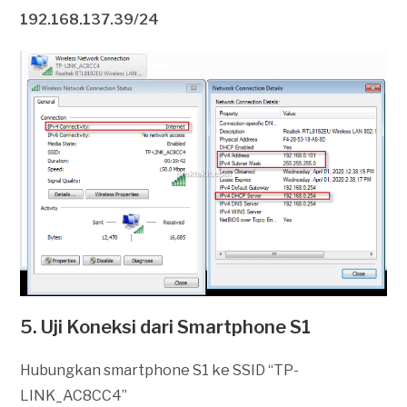
192.168.137.39/24
5. Uji Koneksi dari Smartphone S1
Hubungkan smartphone S1 ke SSID “TP-
LINK_AC8CC4”