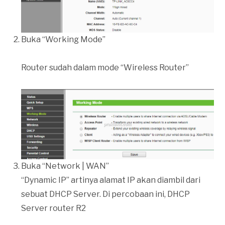
Buka “Working Mode”
Router sudah dalam mode “Wireless Router”
Buka “Network | WAN”
“Dynamic IP” artinya alamat IP akan diambil dari
sebuat DHCP Server. Di percobaan ini, DHCP
Server router R2