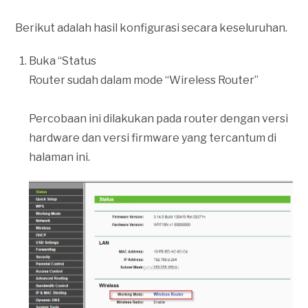
Berikut adalah hasil konfigurasi secara keseluruhan.
Buka “Status
Router sudah dalam mode “Wireless Router”
Percobaan ini dilakukan pada router dengan versi
hardware dan versi firmware yang tercantum di
halaman ini.