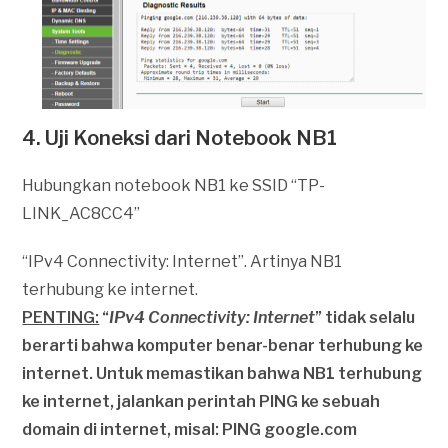
4. Uji Koneksi dari Notebook NB1
Hubungkan notebook NB1 ke SSID “TP-
LINK_AC8CC4”
“IPv4 Connectivity: Internet”. Artinya NB1
terhubung ke internet.
PENTING:
“
IPv4 Connectivity: Internet
” tidak selalu
berarti bahwa komputer benar-benar terhubung ke
internet. Untuk memastikan bahwa NB1 terhubung
ke internet, jalankan perintah PING ke sebuah
domain di internet, misal: PING google.com