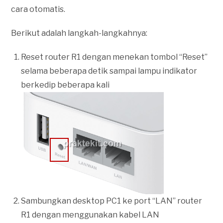
cara otomatis.
Berikut adalah langkah-langkahnya:
Reset router R1 dengan menekan tombol “Reset”
selama beberapa detik sampai lampu indikator
berkedip beberapa kali
Sambungkan desktop PC1 ke port “LAN” router
R1 dengan menggunakan kabel LAN