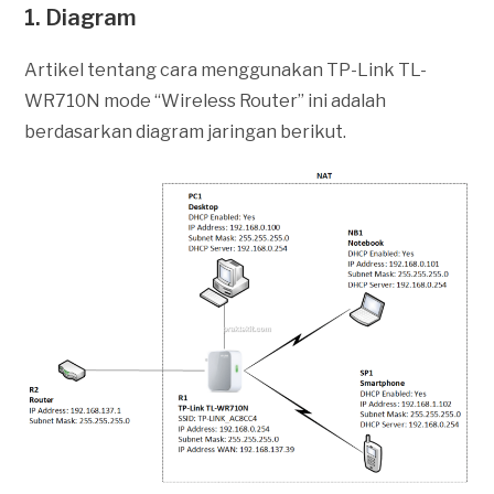
1. Diagram
Artikel tentang cara menggunakan TP-Link TL-
WR710N mode “Wireless Router” ini adalah
berdasarkan diagram jaringan berikut.