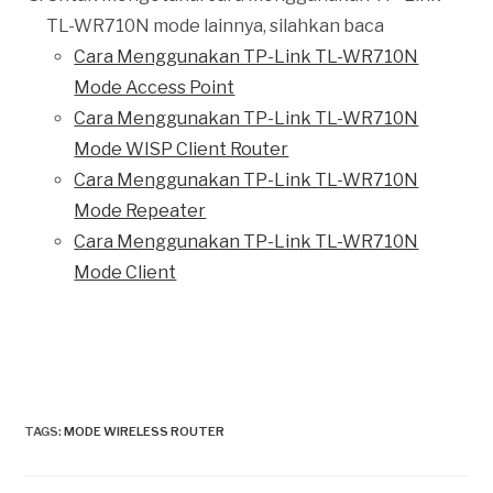
TL-WR710N mode lainnya, silahkan baca
Cara Menggunakan TP-Link TL-WR710N
Mode Access Point
Cara Menggunakan TP-Link TL-WR710N
Mode WISP Client Router
Cara Menggunakan TP-Link TL-WR710N
Mode Repeater
Cara Menggunakan TP-Link TL-WR710N
Mode Client
TAGS
:
MODE WIRELESS ROUTER