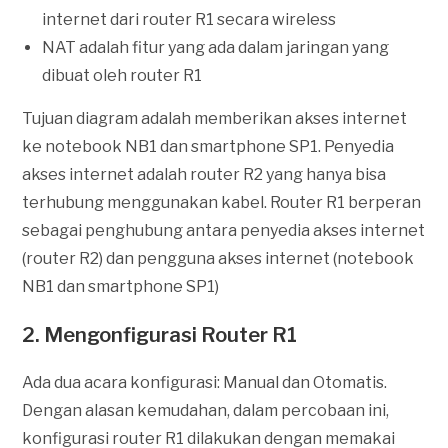
internet dari router R1 secara wireless
NAT adalah fitur yang ada dalam jaringan yang
dibuat oleh router R1
Tujuan diagram adalah memberikan akses internet
ke notebook NB1 dan smartphone SP1. Penyedia
akses internet adalah router R2 yang hanya bisa
terhubung menggunakan kabel. Router R1 berperan
sebagai penghubung antara penyedia akses internet
(router R2) dan pengguna akses internet (notebook
NB1 dan smartphone SP1)
2. Mengonfigurasi Router R1
Ada dua acara konfigurasi: Manual dan Otomatis.
Dengan alasan kemudahan, dalam percobaan ini,
konfigurasi router R1 dilakukan dengan memakai