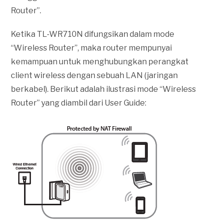
Router”.
Ketika TL-WR710N difungsikan dalam mode
“Wireless Router”, maka router mempunyai
kemampuan untuk menghubungkan perangkat
client wireless dengan sebuah LAN (jaringan
berkabel). Berikut adalah ilustrasi mode “Wireless
Router” yang diambil dari User Guide: