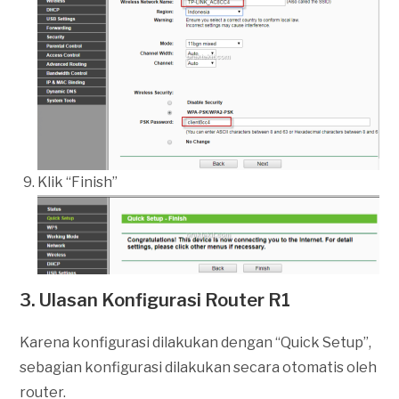
Klik “Finish”
3. Ulasan Konfigurasi Router R1
Karena konfigurasi dilakukan dengan “Quick Setup”,
sebagian konfigurasi dilakukan secara otomatis oleh
router.