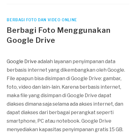
BERBAGI FOTO DAN VIDEO ONLINE
Berbagi Foto Menggunakan
Google Drive
Google Drive
adalah layanan penyimpanan data
berbasis internet yang dikembangkan oleh Google.
File apapun bisa disimpan di Google Drive: gambar,
foto, video dan lain-lain. Karena berbasis internet,
maka file yang disimpan di Google Drive dapat
diakses dimana saja selama ada akses internet, dan
dapat diakses dari berbagai perangkat seperti
smartphone, PC atau notebook. Google Drive
menyediakan kapasitas penyimpanan gratis 15 GB.