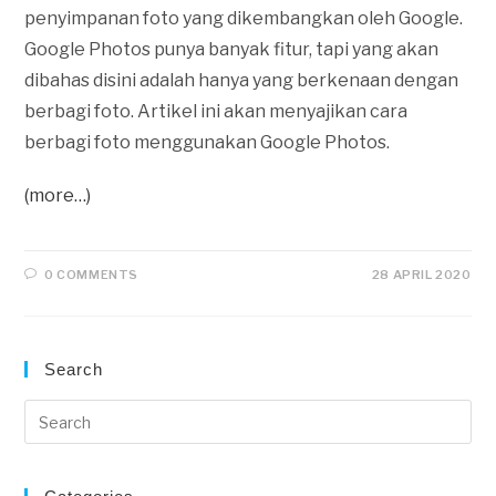
penyimpanan foto yang dikembangkan oleh Google.
Google Photos punya banyak fitur, tapi yang akan
dibahas disini adalah hanya yang berkenaan dengan
berbagi foto. Artikel ini akan menyajikan cara
berbagi foto menggunakan Google Photos.
(more…)
0 COMMENTS
28 APRIL 2020
Search