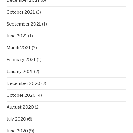
December 2021
(6)
October 2021
(3)
September 2021
(1)
June 2021
(1)
March 2021
(2)
February 2021
(1)
January 2021
(2)
December 2020
(2)
October 2020
(4)
August 2020
(2)
July 2020
(6)
June 2020
(9)