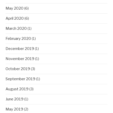
May 2020
(6)
April 2020
(6)
March 2020
(1)
February 2020
(1)
December 2019
(1)
November 2019
(1)
October 2019
(3)
September 2019
(1)
August 2019
(3)
June 2019
(1)
May 2019
(2)