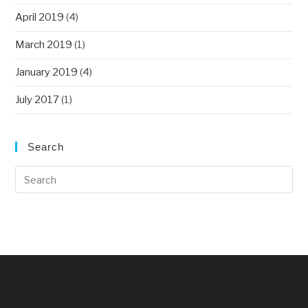
April 2019
(4)
March 2019
(1)
January 2019
(4)
July 2017
(1)
Search