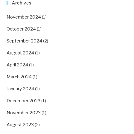
Archives
November 2024
(1)
October 2024
(1)
September 2024
(2)
August 2024
(1)
April 2024
(1)
March 2024
(1)
January 2024
(1)
December 2023
(1)
November 2023
(1)
August 2023
(2)