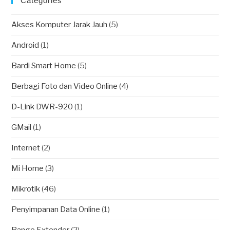
Categories
Akses Komputer Jarak Jauh
(5)
Android
(1)
Bardi Smart Home
(5)
Berbagi Foto dan Video Online
(4)
D-Link DWR-920
(1)
GMail
(1)
Internet
(2)
Mi Home
(3)
Mikrotik
(46)
Penyimpanan Data Online
(1)