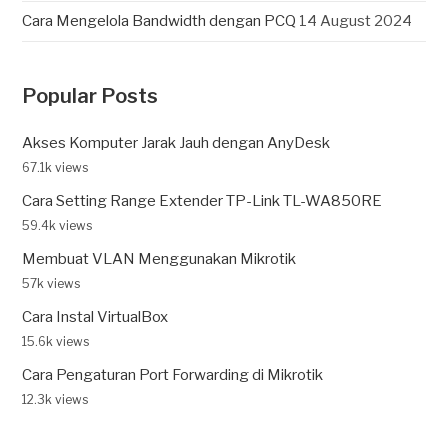
Cara Mengelola Bandwidth dengan PCQ
14 August 2024
Popular Posts
Akses Komputer Jarak Jauh dengan AnyDesk
67.1k views
Cara Setting Range Extender TP-Link TL-WA850RE
59.4k views
Membuat VLAN Menggunakan Mikrotik
57k views
Cara Instal VirtualBox
15.6k views
Cara Pengaturan Port Forwarding di Mikrotik
12.3k views