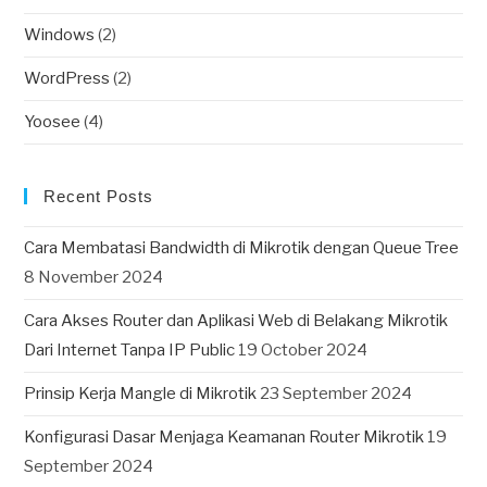
Windows
(2)
WordPress
(2)
Yoosee
(4)
Recent Posts
Cara Membatasi Bandwidth di Mikrotik dengan Queue Tree
8 November 2024
Cara Akses Router dan Aplikasi Web di Belakang Mikrotik
Dari Internet Tanpa IP Public
19 October 2024
Prinsip Kerja Mangle di Mikrotik
23 September 2024
Konfigurasi Dasar Menjaga Keamanan Router Mikrotik
19
September 2024