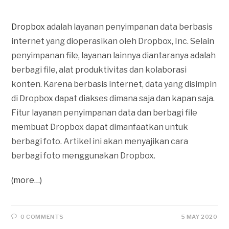
Dropbox
adalah layanan penyimpanan data berbasis
internet yang dioperasikan oleh Dropbox, Inc. Selain
penyimpanan file, layanan lainnya diantaranya adalah
berbagi file, alat produktivitas dan kolaborasi
konten. Karena berbasis internet, data yang disimpin
di Dropbox dapat diakses dimana saja dan kapan saja.
Fitur layanan penyimpanan data dan berbagi file
membuat Dropbox dapat dimanfaatkan untuk
berbagi foto. Artikel ini akan menyajikan cara
berbagi foto menggunakan Dropbox.
(more…)
0 COMMENTS
5 MAY 2020