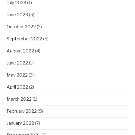
July 2023
(1)
June 2023
(5)
October 2022
(3)
September 2022
(5)
August 2022
(4)
June 2022
(1)
May 2022
(3)
April 2022
(2)
March 2022
(1)
February 2022
(5)
January 2022
(7)