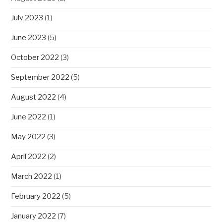
July 2023
(1)
June 2023
(5)
October 2022
(3)
September 2022
(5)
August 2022
(4)
June 2022
(1)
May 2022
(3)
April 2022
(2)
March 2022
(1)
February 2022
(5)
January 2022
(7)