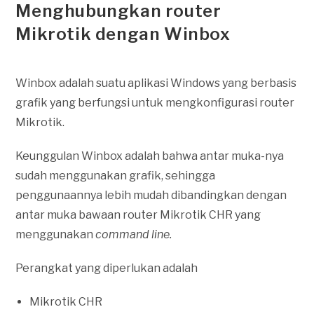
Menghubungkan router
Mikrotik dengan Winbox
Winbox adalah suatu aplikasi Windows yang berbasis
grafik yang berfungsi untuk mengkonfigurasi router
Mikrotik.
Keunggulan Winbox adalah bahwa antar muka-nya
sudah menggunakan grafik, sehingga
penggunaannya lebih mudah dibandingkan dengan
antar muka bawaan router Mikrotik CHR yang
menggunakan
command line.
Perangkat yang diperlukan adalah
Mikrotik CHR