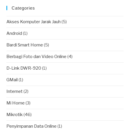
Categories
Akses Komputer Jarak Jauh
(5)
Android
(1)
Bardi Smart Home
(5)
Berbagi Foto dan Video Online
(4)
D-Link DWR-920
(1)
GMail
(1)
Internet
(2)
Mi Home
(3)
Mikrotik
(46)
Penyimpanan Data Online
(1)