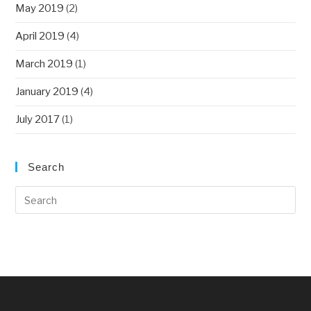
May 2019
(2)
April 2019
(4)
March 2019
(1)
January 2019
(4)
July 2017
(1)
Search