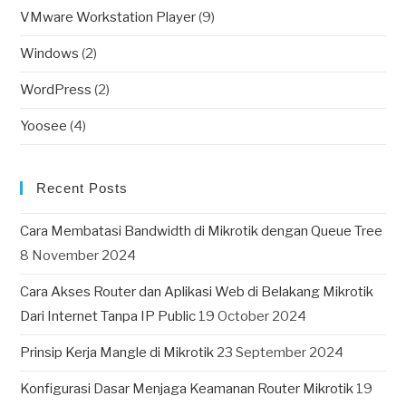
VMware Workstation Player
(9)
Windows
(2)
WordPress
(2)
Yoosee
(4)
Recent Posts
Cara Membatasi Bandwidth di Mikrotik dengan Queue Tree
8 November 2024
Cara Akses Router dan Aplikasi Web di Belakang Mikrotik
Dari Internet Tanpa IP Public
19 October 2024
Prinsip Kerja Mangle di Mikrotik
23 September 2024
Konfigurasi Dasar Menjaga Keamanan Router Mikrotik
19