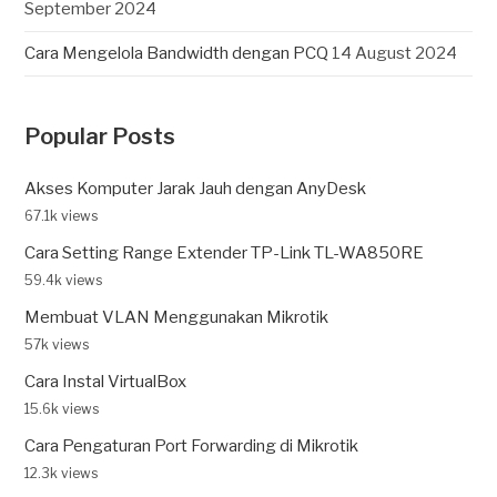
September 2024
Cara Mengelola Bandwidth dengan PCQ
14 August 2024
Popular Posts
Akses Komputer Jarak Jauh dengan AnyDesk
67.1k views
Cara Setting Range Extender TP-Link TL-WA850RE
59.4k views
Membuat VLAN Menggunakan Mikrotik
57k views
Cara Instal VirtualBox
15.6k views
Cara Pengaturan Port Forwarding di Mikrotik
12.3k views