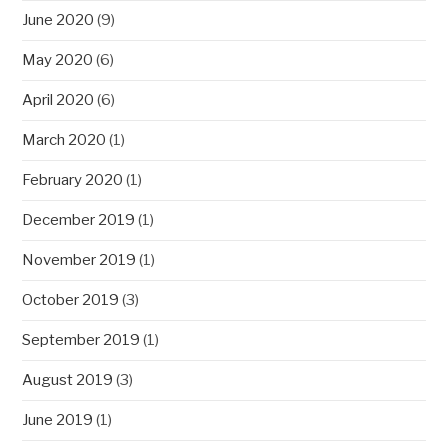
June 2020
(9)
May 2020
(6)
April 2020
(6)
March 2020
(1)
February 2020
(1)
December 2019
(1)
November 2019
(1)
October 2019
(3)
September 2019
(1)
August 2019
(3)
June 2019
(1)