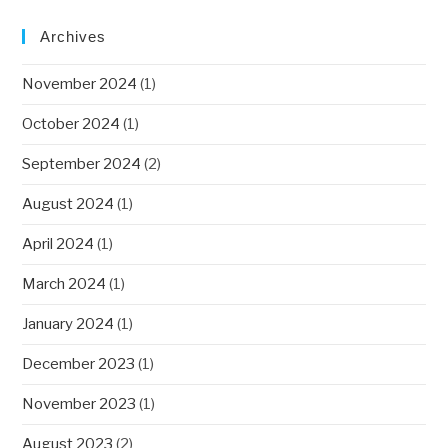
Archives
November 2024
(1)
October 2024
(1)
September 2024
(2)
August 2024
(1)
April 2024
(1)
March 2024
(1)
January 2024
(1)
December 2023
(1)
November 2023
(1)
August 2023
(2)