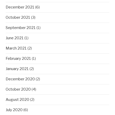
December 2021
(6)
October 2021
(3)
September 2021
(1)
June 2021
(1)
March 2021
(2)
February 2021
(1)
January 2021
(2)
December 2020
(2)
October 2020
(4)
August 2020
(2)
July 2020
(6)