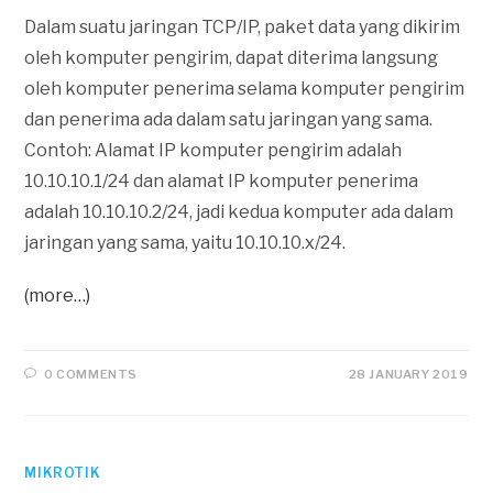
Dalam suatu jaringan TCP/IP, paket data yang dikirim
oleh komputer pengirim, dapat diterima langsung
oleh komputer penerima selama komputer pengirim
dan penerima ada dalam satu jaringan yang sama.
Contoh: Alamat IP komputer pengirim adalah
10.10.10.1/24 dan alamat IP komputer penerima
adalah 10.10.10.2/24, jadi kedua komputer ada dalam
jaringan yang sama, yaitu 10.10.10.x/24.
(more…)
0 COMMENTS
28 JANUARY 2019
MIKROTIK