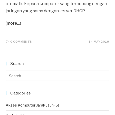
otomatis kepada komputer yang terhubung dengan
jaringan yang sama dengan server DHCP.
(more…)
0 COMMENTS
14 MAY 2019
Search
Categories
Akses Komputer Jarak Jauh
(5)