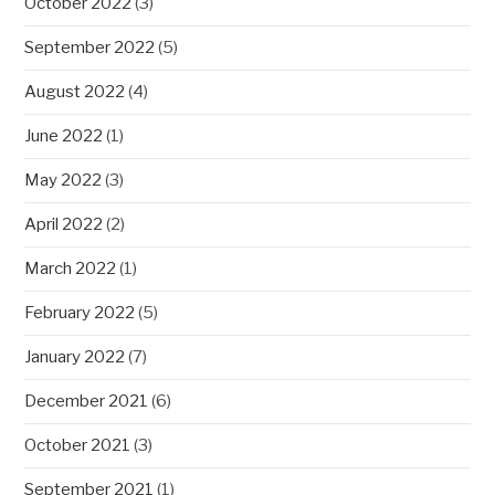
October 2022
(3)
September 2022
(5)
August 2022
(4)
June 2022
(1)
May 2022
(3)
April 2022
(2)
March 2022
(1)
February 2022
(5)
January 2022
(7)
December 2021
(6)
October 2021
(3)
September 2021
(1)