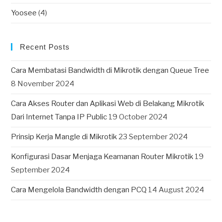
Yoosee
(4)
Recent Posts
Cara Membatasi Bandwidth di Mikrotik dengan Queue Tree
8 November 2024
Cara Akses Router dan Aplikasi Web di Belakang Mikrotik
Dari Internet Tanpa IP Public
19 October 2024
Prinsip Kerja Mangle di Mikrotik
23 September 2024
Konfigurasi Dasar Menjaga Keamanan Router Mikrotik
19
September 2024
Cara Mengelola Bandwidth dengan PCQ
14 August 2024