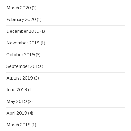
March 2020
(1)
February 2020
(1)
December 2019
(1)
November 2019
(1)
October 2019
(3)
September 2019
(1)
August 2019
(3)
June 2019
(1)
May 2019
(2)
April 2019
(4)
March 2019
(1)