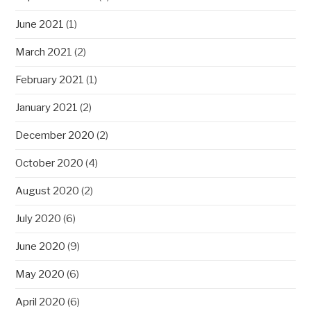
June 2021
(1)
March 2021
(2)
February 2021
(1)
January 2021
(2)
December 2020
(2)
October 2020
(4)
August 2020
(2)
July 2020
(6)
June 2020
(9)
May 2020
(6)
April 2020
(6)