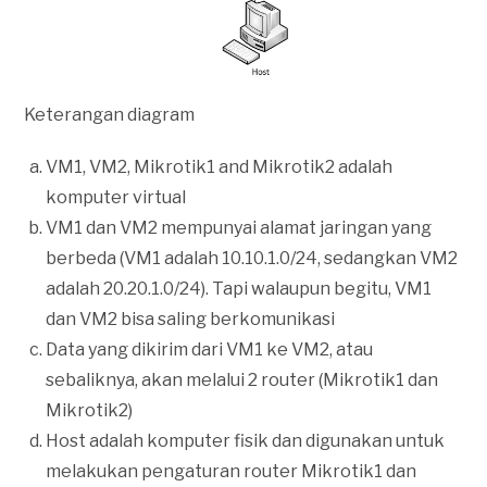
Keterangan diagram
VM1, VM2, Mikrotik1 and Mikrotik2 adalah
komputer virtual
VM1 dan VM2 mempunyai alamat jaringan yang
berbeda (VM1 adalah 10.10.1.0/24, sedangkan VM2
adalah 20.20.1.0/24). Tapi walaupun begitu, VM1
dan VM2 bisa saling berkomunikasi
Data yang dikirim dari VM1 ke VM2, atau
sebaliknya, akan melalui 2 router (Mikrotik1 dan
Mikrotik2)
Host adalah komputer fisik dan digunakan untuk
melakukan pengaturan router Mikrotik1 dan