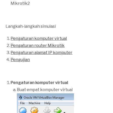
Mikrotik2
Langkah-langkah simulasi
Pengaturan komputer virtual
Pengaturan router Mikrotik
Pengaturan alamat IP komputer
Pengujian
Pengaturan komputer virtual
Buat empat komputer virtual