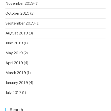
November 2019
(1)
October 2019
(3)
September 2019
(1)
August 2019
(3)
June 2019
(1)
May 2019
(2)
April 2019
(4)
March 2019
(1)
January 2019
(4)
July 2017
(1)
Search