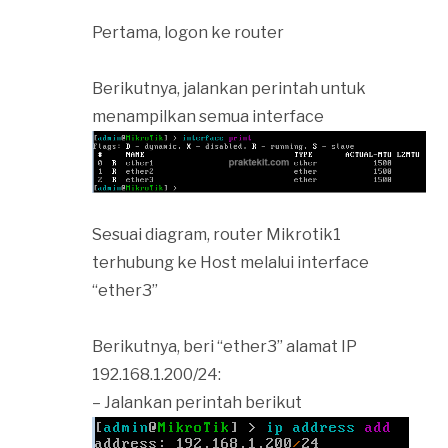
Pertama, logon ke router
Berikutnya, jalankan perintah untuk
menampilkan semua interface
Sesuai diagram, router Mikrotik1
terhubung ke Host melalui interface
“ether3”
Berikutnya, beri “ether3” alamat IP
192.168.1.200/24:
– Jalankan perintah berikut