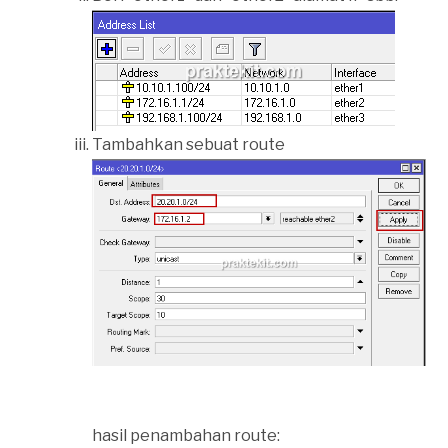
Tambahkan sebuat route
hasil penambahan route: