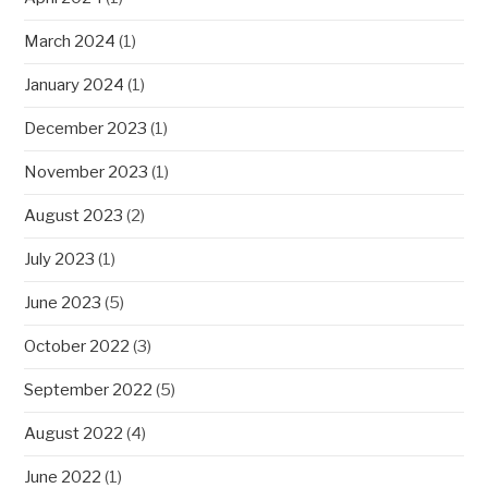
March 2024
(1)
January 2024
(1)
December 2023
(1)
November 2023
(1)
August 2023
(2)
July 2023
(1)
June 2023
(5)
October 2022
(3)
September 2022
(5)
August 2022
(4)
June 2022
(1)