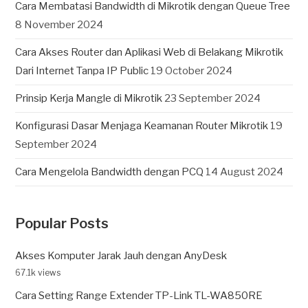
Cara Membatasi Bandwidth di Mikrotik dengan Queue Tree
8 November 2024
Cara Akses Router dan Aplikasi Web di Belakang Mikrotik
Dari Internet Tanpa IP Public
19 October 2024
Prinsip Kerja Mangle di Mikrotik
23 September 2024
Konfigurasi Dasar Menjaga Keamanan Router Mikrotik
19
September 2024
Cara Mengelola Bandwidth dengan PCQ
14 August 2024
Popular Posts
Akses Komputer Jarak Jauh dengan AnyDesk
67.1k views
Cara Setting Range Extender TP-Link TL-WA850RE