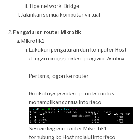
Tipe network: Bridge
Jalankan semua komputer virtual
Pengaturan router Mikrotik
Mikrotik1
Lakukan pengaturan dari komputer Host
dengan menggunakan program Winbox
Pertama, logon ke router
Berikutnya, jalankan perintah untuk
menampilkan semua interface
Sesuai diagram, router Mikrotik1
terhubung ke Host melalui interface