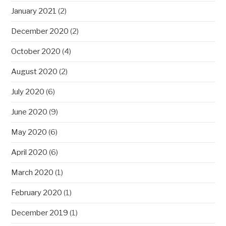
January 2021
(2)
December 2020
(2)
October 2020
(4)
August 2020
(2)
July 2020
(6)
June 2020
(9)
May 2020
(6)
April 2020
(6)
March 2020
(1)
February 2020
(1)
December 2019
(1)