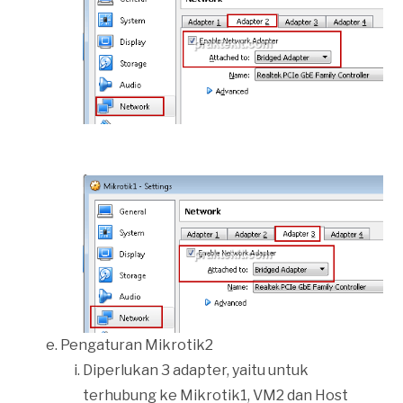
Pengaturan Mikrotik2
Diperlukan 3 adapter, yaitu untuk
terhubung ke Mikrotik1, VM2 dan Host