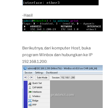
-Hasil
Berikutnya, dari komputer Host, buka
program Winbox dan hubungkan ke IP
192.168.1.200: