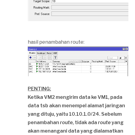
hasil penambahan route:
PENTING:
Ketika VM2 mengirim data ke VM1, pada
data tsb akan menempel alamat jaringan
yang dituju, yaitu 10.10.1.0/24. Sebelum
penambahan
route
, tidak ada
route
yang
akan menangani data yang dialamatkan