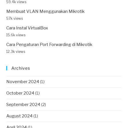
59.4k views
Membuat VLAN Menggunakan Mikrotik
57k views
Cara Instal VirtualBox
15.6k views
Cara Pengaturan Port Forwarding di Mikrotik
12.3k views
Archives
November 2024
(1)
October 2024
(1)
September 2024
(2)
August 2024
(1)
April 2024
(1)