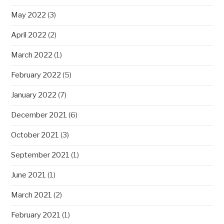
May 2022
(3)
April 2022
(2)
March 2022
(1)
February 2022
(5)
January 2022
(7)
December 2021
(6)
October 2021
(3)
September 2021
(1)
June 2021
(1)
March 2021
(2)
February 2021
(1)