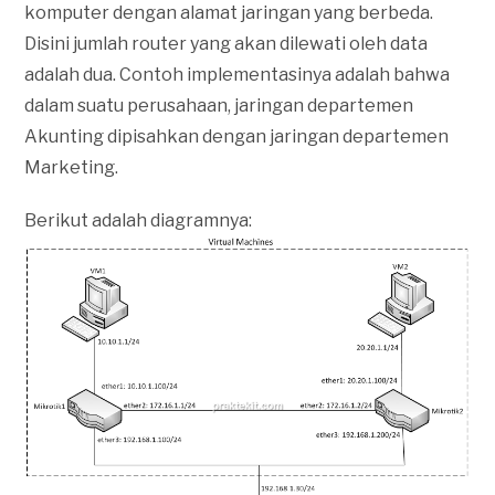
komputer dengan alamat jaringan yang berbeda.
Disini jumlah router yang akan dilewati oleh data
adalah dua. Contoh implementasinya adalah bahwa
dalam suatu perusahaan, jaringan departemen
Akunting dipisahkan dengan jaringan departemen
Marketing.
Berikut adalah diagramnya: