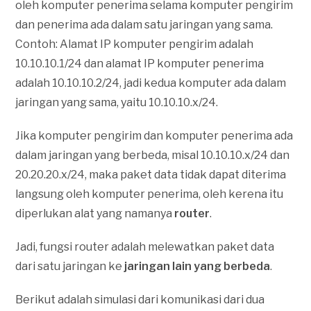
oleh komputer penerima selama komputer pengirim
dan penerima ada dalam satu jaringan yang sama.
Contoh: Alamat IP komputer pengirim adalah
10.10.10.1/24 dan alamat IP komputer penerima
adalah 10.10.10.2/24, jadi kedua komputer ada dalam
jaringan yang sama, yaitu 10.10.10.x/24.
Jika komputer pengirim dan komputer penerima ada
dalam jaringan yang berbeda, misal 10.10.10.x/24 dan
20.20.20.x/24, maka paket data tidak dapat diterima
langsung oleh komputer penerima, oleh kerena itu
diperlukan alat yang namanya
router
.
Jadi, fungsi router adalah melewatkan paket data
dari satu jaringan ke
jaringan lain yang berbeda
.
Berikut adalah simulasi dari komunikasi dari dua