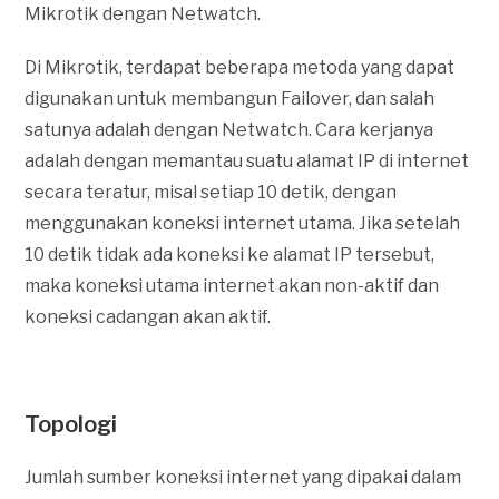
Mikrotik dengan Netwatch.
Di Mikrotik, terdapat beberapa metoda yang dapat
digunakan untuk membangun Failover, dan salah
satunya adalah dengan Netwatch. Cara kerjanya
adalah dengan memantau suatu alamat IP di internet
secara teratur, misal setiap 10 detik, dengan
menggunakan koneksi internet utama. Jika setelah
10 detik tidak ada koneksi ke alamat IP tersebut,
maka koneksi utama internet akan non-aktif dan
koneksi cadangan akan aktif.
Topologi
Jumlah sumber koneksi internet yang dipakai dalam