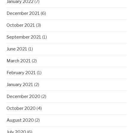
January 2022
(7)
December 2021
(6)
October 2021
(3)
September 2021
(1)
June 2021
(1)
March 2021
(2)
February 2021
(1)
January 2021
(2)
December 2020
(2)
October 2020
(4)
August 2020
(2)
July 2020
(6)