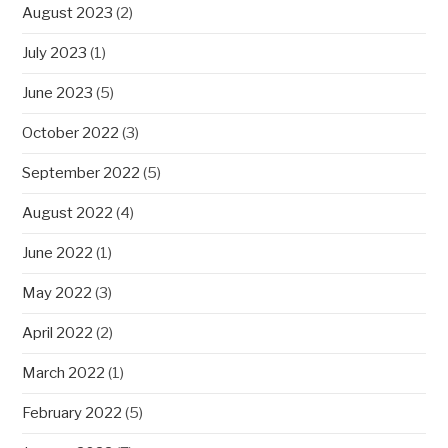
August 2023
(2)
July 2023
(1)
June 2023
(5)
October 2022
(3)
September 2022
(5)
August 2022
(4)
June 2022
(1)
May 2022
(3)
April 2022
(2)
March 2022
(1)
February 2022
(5)