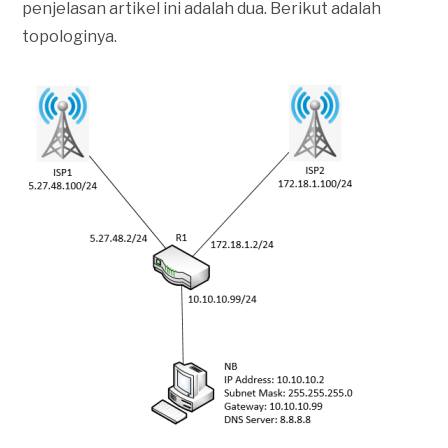
penjelasan artikel ini adalah dua. Berikut adalah
topologinya.