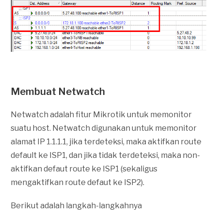
Membuat Netwatch
Netwatch adalah fitur Mikrotik untuk memonitor
suatu host. Netwatch digunakan untuk memonitor
alamat IP 1.1.1.1, jika terdeteksi, maka aktifkan route
default ke ISP1, dan jika tidak terdeteksi, maka non-
aktifkan defaut route ke ISP1 (sekaligus
mengaktifkan route defaut ke ISP2).
Berikut adalah langkah-langkahnya