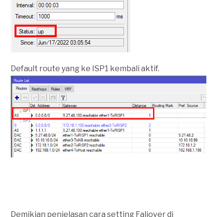
Default route yang ke ISP1 kembali aktif.
Demikian penjelasan cara setting Faliover di