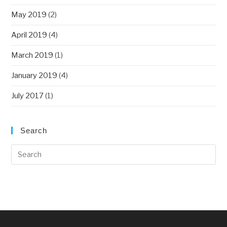
May 2019
(2)
April 2019
(4)
March 2019
(1)
January 2019
(4)
July 2017
(1)
Search