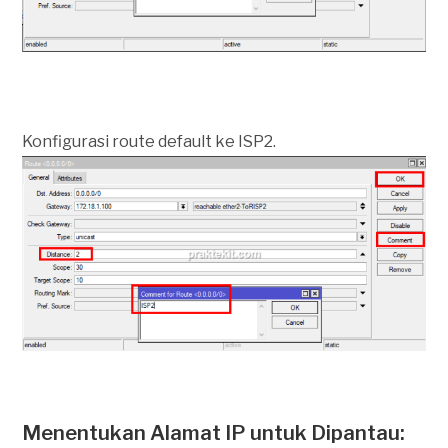
Konfigurasi route default ke ISP2.
Menentukan Alamat IP untuk Dipantau: