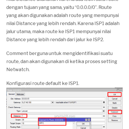
dengan tujuan yang sama, yaitu “0.0.0.0/0”. Route
yang akan digunakan adalah route yang mempunyai
nilai Distance yang lebih rendah. Karena ISP1 adalah
jalur utama, maka route ke ISP1 mempunyai nilai
Distance yang lebih rendah dari jalur ke ISP2.
Comment berguna untuk mengidentifikasi suatu
route, dan akan digunakan di ketika proses setting
Netwatch.
Konfigurasi route default ke ISP1.