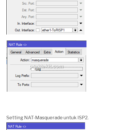
Setting NAT-Masquerade untuk ISP2.