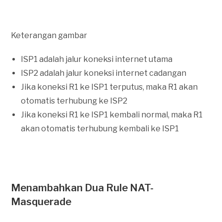
Keterangan gambar
ISP1 adalah jalur koneksi internet utama
ISP2 adalah jalur koneksi internet cadangan
Jika koneksi R1 ke ISP1 terputus, maka R1 akan
otomatis terhubung ke ISP2
Jika koneksi R1 ke ISP1 kembali normal, maka R1
akan otomatis terhubung kembali ke ISP1
Menambahkan Dua Rule NAT-
Masquerade