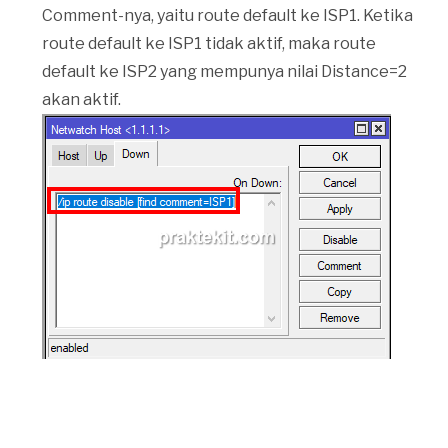
Comment-nya, yaitu route default ke ISP1. Ketika
route default ke ISP1 tidak aktif, maka route
default ke ISP2 yang mempunya nilai Distance=2
akan aktif.