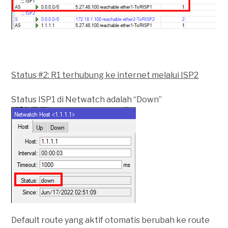
Status #2: R1 terhubung ke internet melalui ISP2
Status ISP1 di Netwatch adalah “Down”
Default route yang aktif otomatis berubah ke route