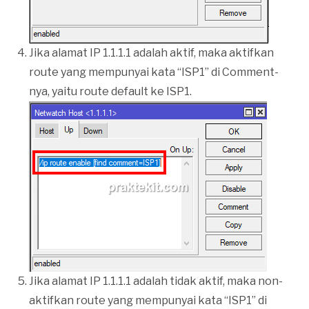
Jika alamat IP 1.1.1.1 adalah aktif, maka aktifkan
route yang mempunyai kata “ISP1” di Comment-
nya, yaitu route default ke ISP1.
Jika alamat IP 1.1.1.1 adalah tidak aktif, maka non-
aktifkan route yang mempunyai kata “ISP1” di