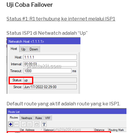
Uji Coba Failover
Status #1: R1 terhubung ke internet melalui ISP1
Status ISP1 di Netwatch adalah “Up”
Default route yang aktif adalah route yang ke ISP1.