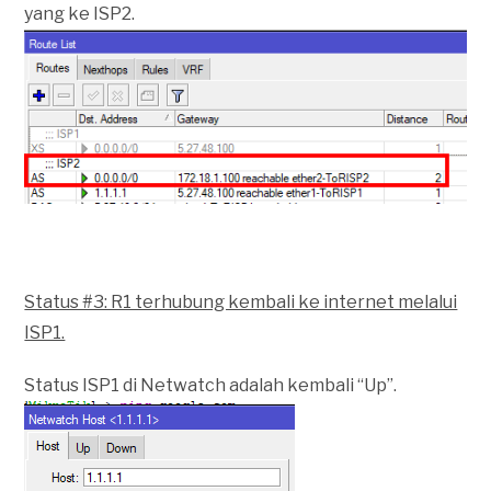
yang ke ISP2.
Status #3: R1 terhubung kembali ke internet melalui
ISP1.
Status ISP1 di Netwatch adalah kembali “Up”.