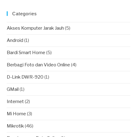
Categories
Akses Komputer Jarak Jauh
(5)
Android
(1)
Bardi Smart Home
(5)
Berbagi Foto dan Video Online
(4)
D-Link DWR-920
(1)
GMail
(1)
Internet
(2)
Mi Home
(3)
Mikrotik
(46)