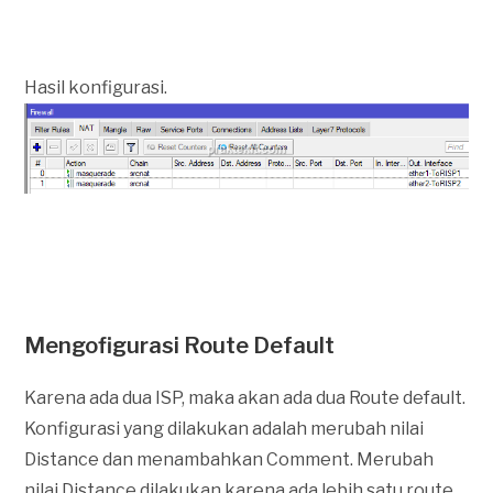
Hasil konfigurasi.
Mengofigurasi Route Default
Karena ada dua ISP, maka akan ada dua Route default.
Konfigurasi yang dilakukan adalah merubah nilai
Distance dan menambahkan Comment. Merubah
nilai Distance dilakukan karena ada lebih satu route