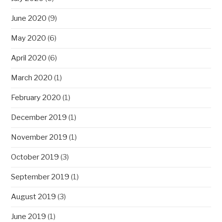
June 2020
(9)
May 2020
(6)
April 2020
(6)
March 2020
(1)
February 2020
(1)
December 2019
(1)
November 2019
(1)
October 2019
(3)
September 2019
(1)
August 2019
(3)
June 2019
(1)