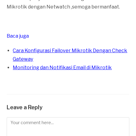
Mikrotik dengan Netwatch ,semoga bermanfaat.
Baca juga
Cara Konfigurasi Failover Mikrotik Dengan Check
Gateway
Monitoring dan Notifikasi Email di Mikrotik
Leave a Reply
Comment