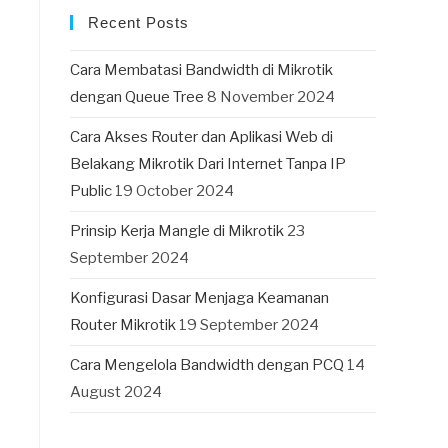
Recent Posts
Cara Membatasi Bandwidth di Mikrotik
dengan Queue Tree
8 November 2024
Cara Akses Router dan Aplikasi Web di
Belakang Mikrotik Dari Internet Tanpa IP
Public
19 October 2024
Prinsip Kerja Mangle di Mikrotik
23
September 2024
Konfigurasi Dasar Menjaga Keamanan
Router Mikrotik
19 September 2024
Cara Mengelola Bandwidth dengan PCQ
14
August 2024