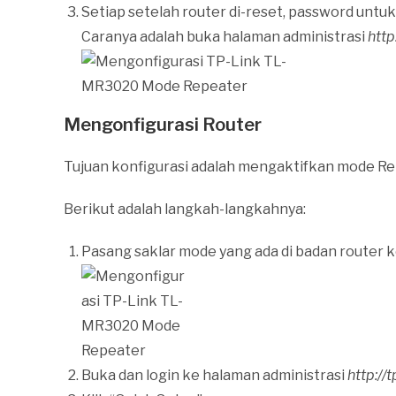
Setiap setelah router di-reset, password untuk
Caranya adalah buka halaman administrasi
http
Mengonfigurasi Router
Tujuan konfigurasi adalah mengaktifkan mode Re
Berikut adalah langkah-langkahnya:
Pasang saklar mode yang ada di badan router k
Buka dan login ke halaman administrasi
http://t