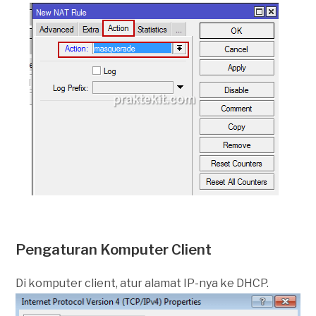
Pengaturan Komputer Client
Di komputer client, atur alamat IP-nya ke DHCP.