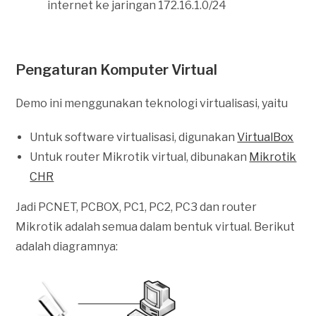
internet ke jaringan 172.16.1.0/24
Pengaturan Komputer Virtual
Demo ini menggunakan teknologi virtualisasi, yaitu
Untuk software virtualisasi, digunakan
VirtualBox
Untuk router Mikrotik virtual, dibunakan
Mikrotik
CHR
Jadi PCNET, PCBOX, PC1, PC2, PC3 dan router
Mikrotik adalah semua dalam bentuk virtual. Berikut
adalah diagramnya: