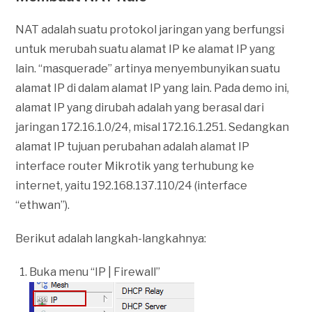
NAT adalah suatu protokol jaringan yang berfungsi
untuk merubah suatu alamat IP ke alamat IP yang
lain. “masquerade” artinya menyembunyikan suatu
alamat IP di dalam alamat IP yang lain. Pada demo ini,
alamat IP yang dirubah adalah yang berasal dari
jaringan 172.16.1.0/24, misal 172.16.1.251. Sedangkan
alamat IP tujuan perubahan adalah alamat IP
interface router Mikrotik yang terhubung ke
internet, yaitu 192.168.137.110/24 (interface
“ethwan”).
Berikut adalah langkah-langkahnya:
Buka menu “IP | Firewall”