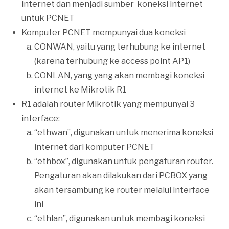
internet dan menjadi sumber koneksi internet
untuk PCNET
Komputer PCNET mempunyai dua koneksi
CONWAN, yaitu yang terhubung ke internet
(karena terhubung ke access point AP1)
CONLAN, yang yang akan membagi koneksi
internet ke Mikrotik R1
R1 adalah router Mikrotik yang mempunyai 3
interface:
“ethwan”, digunakan untuk menerima koneksi
internet dari komputer PCNET
“ethbox”, digunakan untuk pengaturan router.
Pengaturan akan dilakukan dari PCBOX yang
akan tersambung ke router melalui interface
ini
“ethlan”, digunakan untuk membagi koneksi