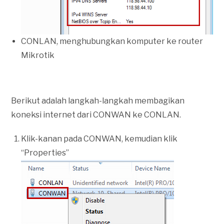
CONLAN, menghubungkan komputer ke router
Mikrotik
Berikut adalah langkah-langkah membagikan
koneksi internet dari CONWAN ke CONLAN.
Klik-kanan pada CONWAN, kemudian klik
“Properties”