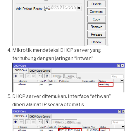
Mikrotik mendeteksi DHCP server yang
terhubung dengan jaringan “intwan”
DHCP server ditemukan. Interface “ethwan”
diberi alamat IP secara otomatis