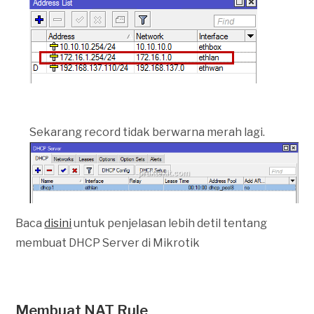
Sekarang record tidak berwarna merah lagi.
Baca
disini
untuk penjelasan lebih detil tentang
membuat DHCP Server di Mikrotik
Membuat NAT Rule