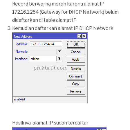
Record berwarna merah karena alamat IP
172.16.1.254 (Gateway for DHCP Network) belum
didaftarkan di table alamat IP
Kemudian daftarkan alamat IP DHCP Network
Hasilnya, alamat IP sudah terdaftar