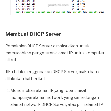
Membuat DHCP Server
Pemakaian DHCP Server dimaksudkan untuk
memudahkan pengaturan alamat IP untuk komputer
client.
Jika tidak menggunakan DHCP Server, maka harus
dilakukan hal berikut:
Menentukan alamat IP yang tepat, misal
mempunyai alamat network yang sama dengan
alamat network DHCP Server, atau pilih alamat IP