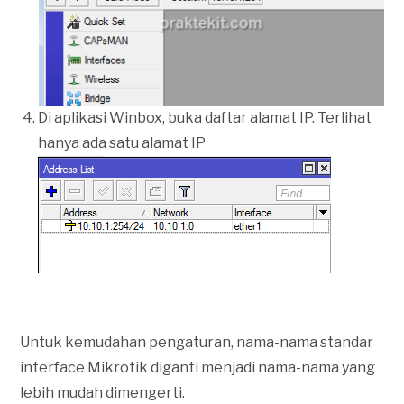
Di aplikasi Winbox, buka daftar alamat IP. Terlihat
hanya ada satu alamat IP
Untuk kemudahan pengaturan, nama-nama standar
interface Mikrotik diganti menjadi nama-nama yang
lebih mudah dimengerti.