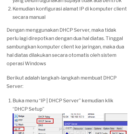
yang belum digunakan supaya tidak ada bentrok
Kemudian konfigurasi alamat IP di komputer client
secara manual
Dengan menggunakan DHCP Server, maka tidak
perlu lagi direpotkan dengan dua hal diatas. Tinggal
sambungkan komputer client ke jaringan, maka dua
hal diatas dilakukan secara otomatis oleh sistem
operasi Windows
Berikut adalah langkah-langkah membuat DHCP
Server:
Buka menu “IP | DHCP Server” kemudian klik
“DHCP Setup”