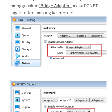
menggunakan
“Bridge Adapter”
, maka PCNET
juga ikut tersambung ke internet