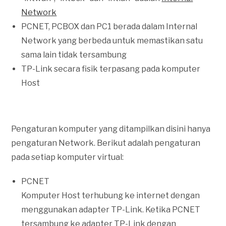
Network
PCNET, PCBOX dan PC1 berada dalam Internal
Network yang berbeda untuk memastikan satu
sama lain tidak tersambung
TP-Link secara fisik terpasang pada komputer
Host
Pengaturan komputer yang ditampilkan disini hanya
pengaturan Network. Berikut adalah pengaturan
pada setiap komputer virtual:
PCNET
Komputer Host terhubung ke internet dengan
menggunakan adapter TP-Link. Ketika PCNET
tersambung ke adapter TP-Link dengan