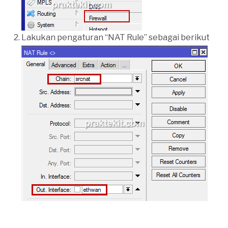
Lakukan pengaturan “NAT Rule” sebagai berikut