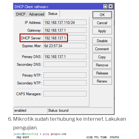
Mikrotik sudah terhubung ke internet. Lakukan
pengujian.