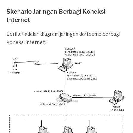
Skenario Jaringan Berbagi Koneksi
Internet
Berikut adalah diagram jaringan dari demo berbagi
koneksi internet: