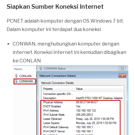
Siapkan Sumber Koneksi Internet
PCNET adalah komputer dengan OS Windows 7 bit.
Dalam komputer ini terdapat dua koneksi
CONWAN, menghubungkan komputer dengan
internet. Koneksi internet ini kemudian dibagikan
ke CONLAN