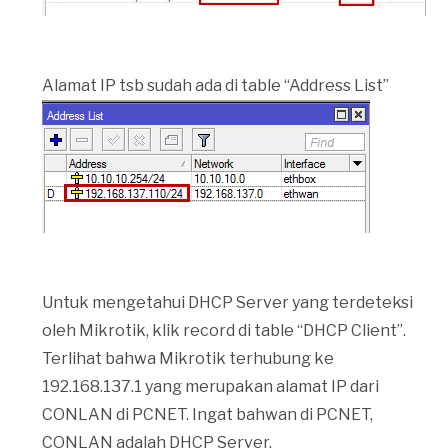
Alamat IP tsb sudah ada di table “Address List”
Untuk mengetahui DHCP Server yang terdeteksi
oleh Mikrotik, klik record di table “DHCP Client”.
Terlihat bahwa Mikrotik terhubung ke
192.168.137.1 yang merupakan alamat IP dari
CONLAN di PCNET. Ingat bahwan di PCNET,
CONLAN adalah DHCP Server.