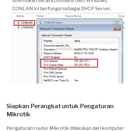
ditentukan secara otomatis oleh Windows.
CONLAN ini berfungsi sebagai DHCP Server.
Siapkan Perangkat untuk Pengaturan
Mikrotik
Pengaturan router Mikrotik dilakukan dari komputer