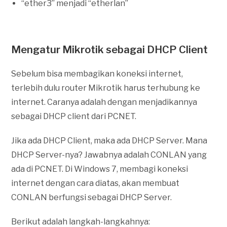
“ether3” menjadi “etherlan”
Mengatur Mikrotik sebagai DHCP Client
Sebelum bisa membagikan koneksi internet,
terlebih dulu router Mikrotik harus terhubung ke
internet. Caranya adalah dengan menjadikannya
sebagai DHCP client dari PCNET.
Jika ada DHCP Client, maka ada DHCP Server. Mana
DHCP Server-nya? Jawabnya adalah CONLAN yang
ada di PCNET. Di Windows 7, membagi koneksi
internet dengan cara diatas, akan membuat
CONLAN berfungsi sebagai DHCP Server.
Berikut adalah langkah-langkahnya: