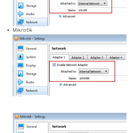
Mikrotik